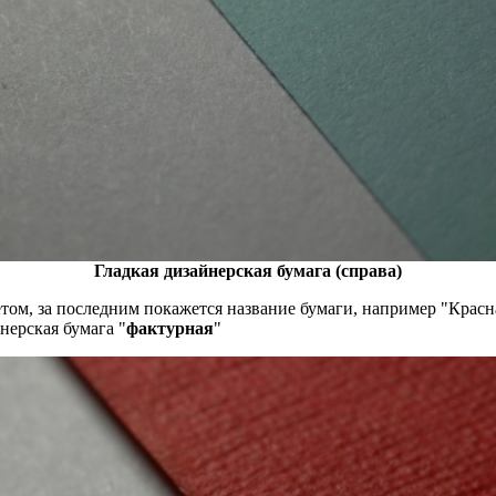
Гладкая дизайнерская бумага (справа)
етом, за последним покажется название бумаги, например "Красн
нерская бумага "
фактурная
"