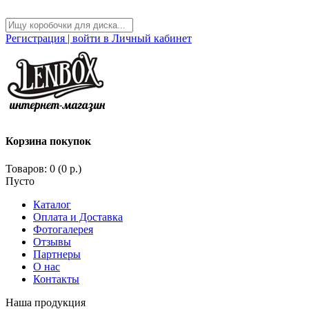
Регистрация | войти в Личный кабинет
Корзина покупок
Товаров: 0 (0 р.)
Пусто
Каталог
Оплата и Доставка
Фотогалерея
Отзывы
Партнеры
О нас
Контакты
Наша продукция