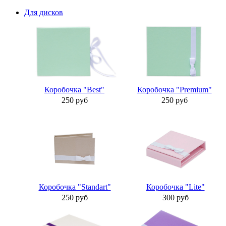
Для дисков
Коробочка "Best"
Коробочка "Premium"
250 руб
250 руб
Коробочка "Standart"
Коробочка "Lite"
250 руб
300 руб