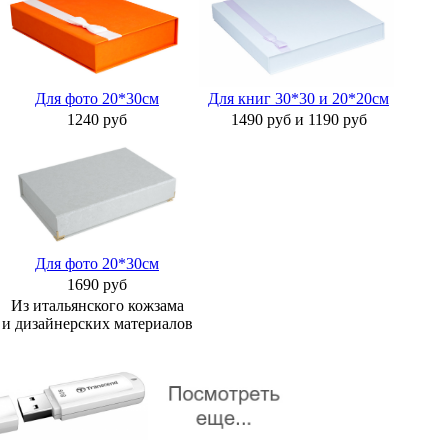
Для фото 20*30см
Для книг 30*30 и 20*20см
1240 руб
1490 руб и 1190 руб
Для фото 20*30см
1690 руб
Из итальянского кожзама
и дизайнерских материалов