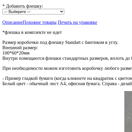
*
Добавить флешку:
Описание
Похожие товары
Печать на упаковке
*флешка в комплекте не идет
Размер коробочки под флешку Standart с бантиком в углу.
Внешний размер:
100*60*20мм
Внутри помещаются флешки стандартных размеров, вплоть до
При необходимости можем изготовить коробочку любого разме
- Пример гладкой бумаги (когда кликнете на квадратик с цвето
Белый цвет - обычный лист А4, офисная бумага. Справа - дизай