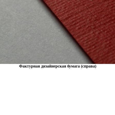
Фактурная дизайнерская бумага (справа)