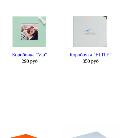
Коробочка "Vip"
Коробочка "ELITE"
290 руб
350 руб