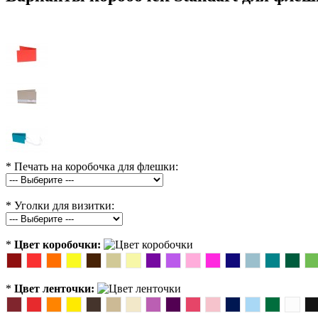
*
Печать на коробочка для флешки:
*
Уголки для визитки:
*
Цвет коробочки:
*
Цвет ленточки: