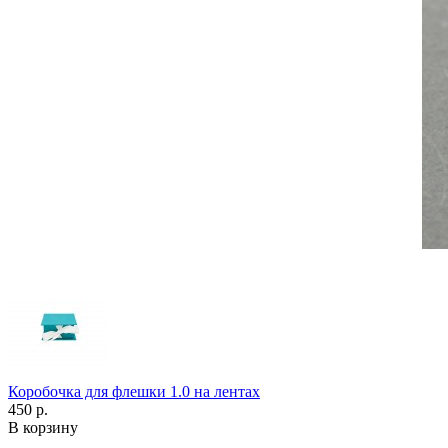
Коробочка для флешки 1.0 на лентах
450 р.
В корзину