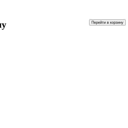
лу
Перейти в корзину