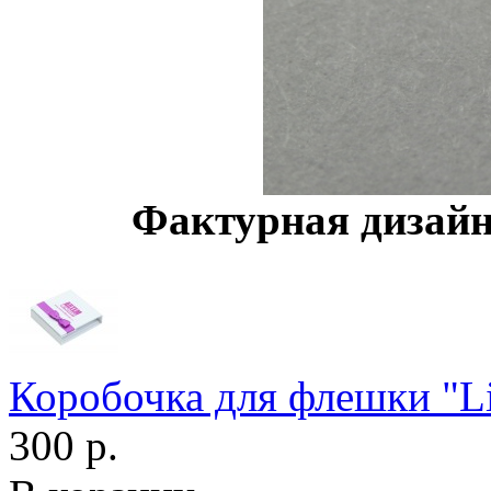
Фактурная дизайн
Коробочка для флешки "Li
300 р.