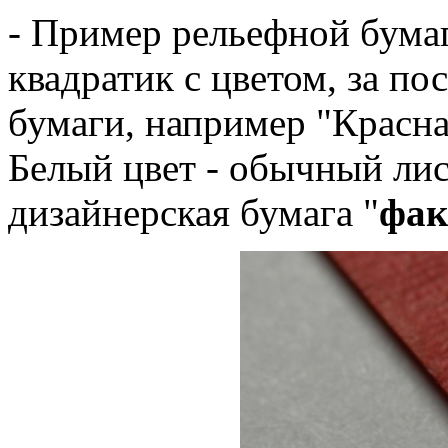
- Пример рельефной бумаг
квадратик с цветом, за п
бумаги, например "Красна
Белый цвет - обычный лис
дизайнерская бумага "
фак