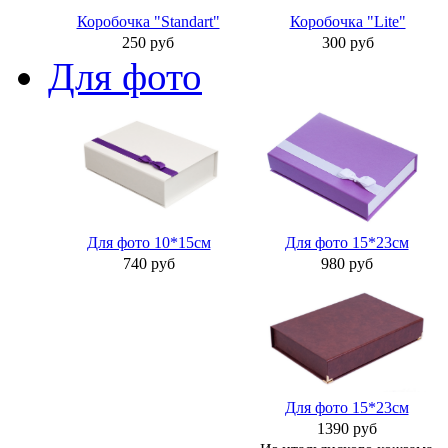
Коробочка "Standart"
Коробочка "Lite"
250 руб
300 руб
Для фото
Для фото 10*15см
Для фото 15*23см
740 руб
980 руб
Для фото 15*23см
1390 руб