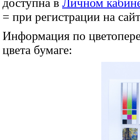
доступна в
Личном кабин
= при регистрации на сайт
Информация по цветоперед
цвета бумаге: