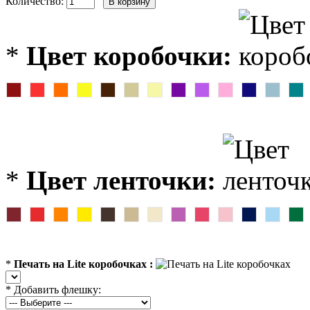
Количество:
*
Цвет коробочки:
*
Цвет ленточки:
*
Печать на Lite коробочках :
*
Добавить флешку: