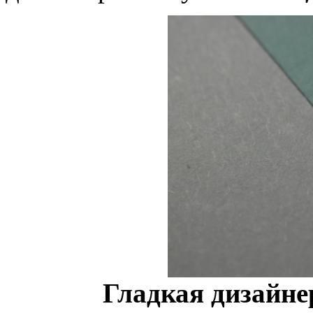
Гладкая дизайне