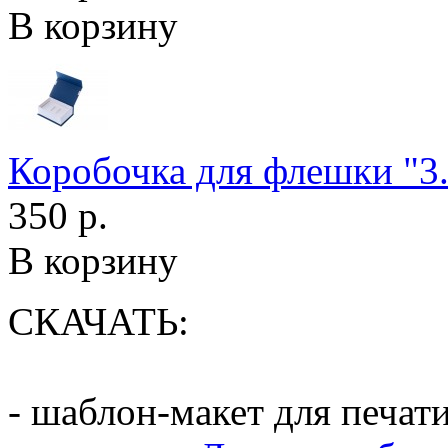
В корзину
Коробочка для флешки "3.
350 р.
В корзину
СКАЧАТЬ:
- шаблон-макет для печат