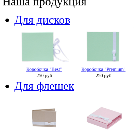
Наша продукция
Для дисков
Коробочка "Best"
Коробочка "Premium"
250 руб
250 руб
Для флешек