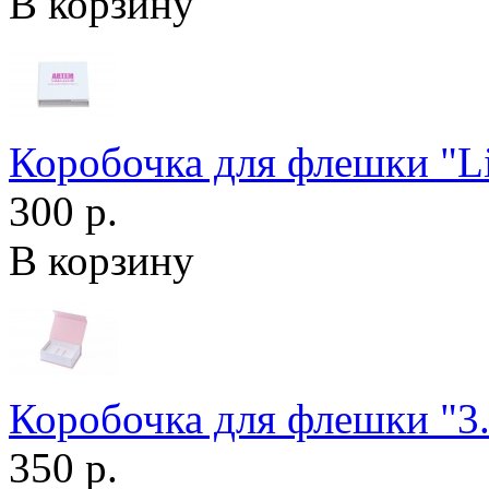
В корзину
Коробочка для флешки "Li
300 р.
В корзину
Коробочка для флешки "3.
350 р.