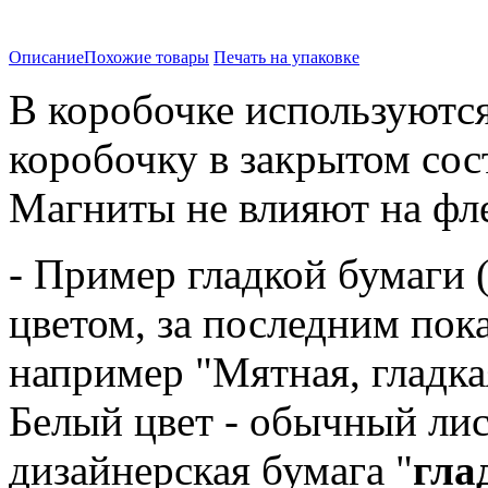
Описание
Похожие товары
Печать на упаковке
В коробочке используютс
коробочку в закрытом со
Магниты не влияют на ф
- Пример гладкой бумаги (
цветом, за последним пок
например "Мятная, гладка
Белый цвет - обычный лис
дизайнерская бумага "
гла