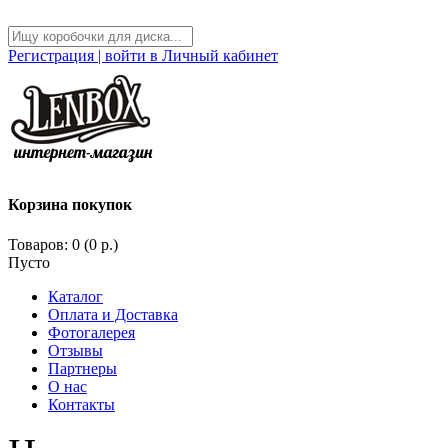
Регистрация | войти в Личный кабинет
Корзина покупок
Товаров: 0 (0 р.)
Пусто
Каталог
Оплата и Доставка
Фотогалерея
Отзывы
Партнеры
О нас
Контакты