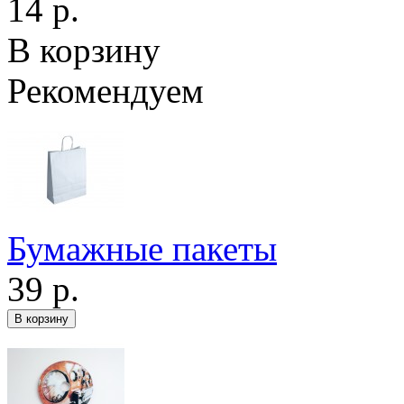
14 р.
В корзину
Рекомендуем
Бумажные пакеты
39 р.