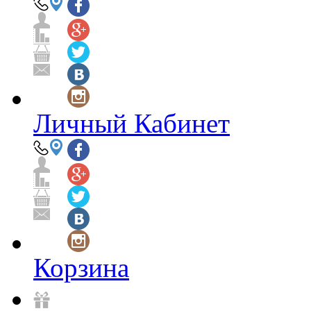
Личный Кабинет
Корзина