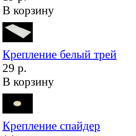
В корзину
Крепление белый трей
29 р.
В корзину
Крепление спайдер