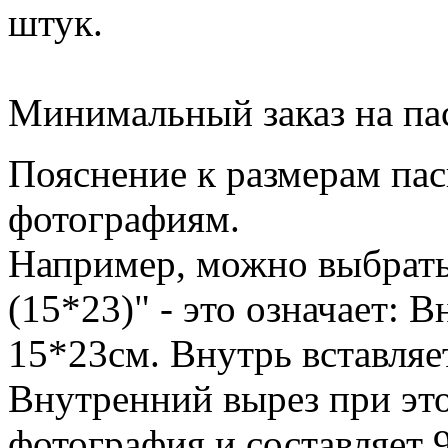
штук.
Минимальный заказ на пас
Пояснение к размерам пас
фотографиям.
Например, можно выбрать
(15*23)" - это означает: 
15*23см. Внутрь вставляе
Внутренний вырез при эт
фотография и составляет 