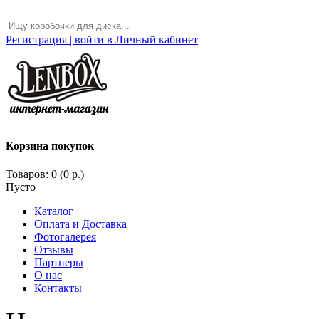
Регистрация | войти в Личный кабинет
Корзина покупок
Товаров: 0 (0 р.)
Пусто
Каталог
Оплата и Доставка
Фотогалерея
Отзывы
Партнеры
О нас
Контакты