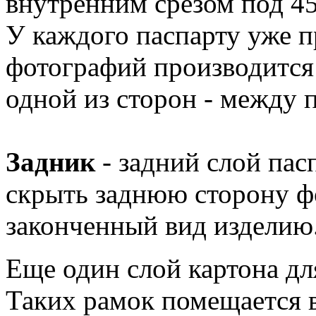
внутренним срезом под 45
У каждого паспарту уже п
фотографий производится
одной из сторон - между 
Задник
- задний слой пас
скрыть заднюю сторону ф
законченный вид изделию
Еще один слой картона для
Таких рамок помещается 