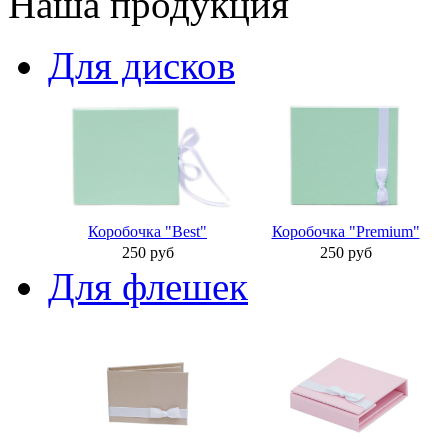
Наша продукция
Для дисков
Коробочка "Best"
Коробочка "Premium"
250 руб
250 руб
Для флешек