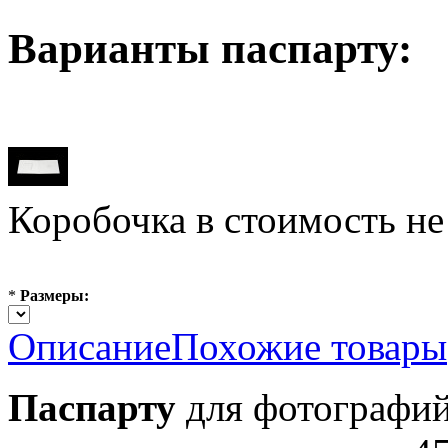
Варианты паспарту:
Коробочка в стоимость не
*
Размеры:
Описание
Похожие товары
Паспарту
для фотографий