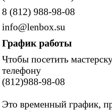
8 (812) 988-98-08
info@lenbox.su
График работы
Чтобы посетить мастерску
телефону
(812)988-98-08
Это временный график, п