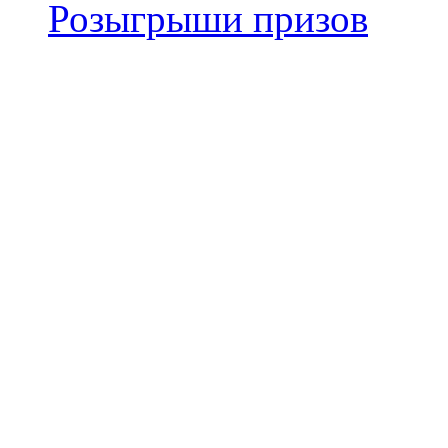
Розыгрыши призов