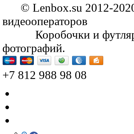
© Lenbox.su 2012-2020
видеооператоров
Коробочки и футляры 
фотографий.
+7 812 988 98 08