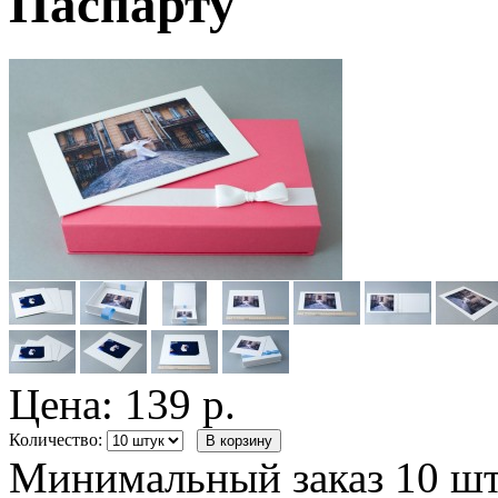
Паспарту
Цена:
139 р.
Количество:
Минимальный заказ 10 шт