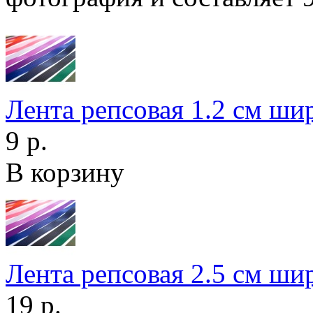
Лента репсовая 1.2 см ши
9 р.
В корзину
Лента репсовая 2.5 см ши
19 р.