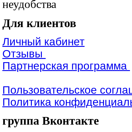
неудобства
Для клиентов
Личный кабинет
Отзывы
Партнерская программа
Пользовательское согл
Политика конфиденциал
группа Вконтакте