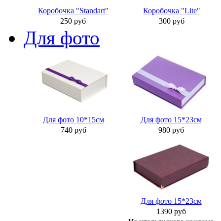
Коробочка "Standart"
Коробочка "Lite"
250 руб
300 руб
Для фото
Для фото 10*15см
Для фото 15*23см
740 руб
980 руб
Для фото 15*23см
1390 руб