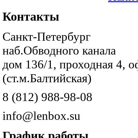
Контакты
Санкт-Петербург
наб.Обводного канала
дом 136/1, проходная 4, о
(ст.м.Балтийская)
8 (812) 988-98-08
info@lenbox.su
График работы