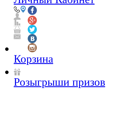
Корзина
Розыгрыши призов