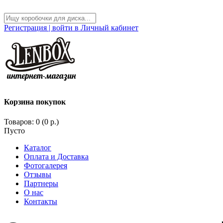
Регистрация | войти в Личный кабинет
Корзина покупок
Товаров: 0 (0 р.)
Пусто
Каталог
Оплата и Доставка
Фотогалерея
Отзывы
Партнеры
О нас
Контакты