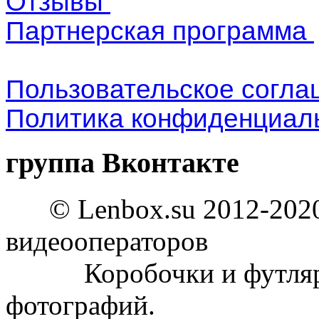
Отзывы
Партнерская программа
Пользовательское согл
Политика конфиденциал
группа Вконтакте
© Lenbox.su 2012-2020
видеооператоров
Коробочки и футляры 
фотографий.