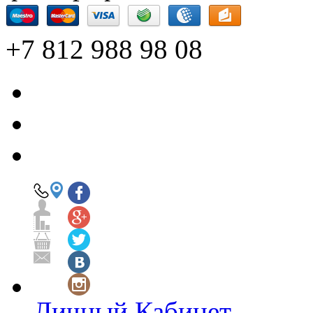
+7 812 988 98 08
Личный Кабинет