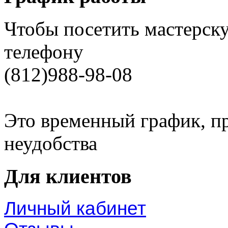
Чтобы посетить мастерску
телефону
(812)988-98-08
Это временный график, п
неудобства
Для клиентов
Личный кабинет